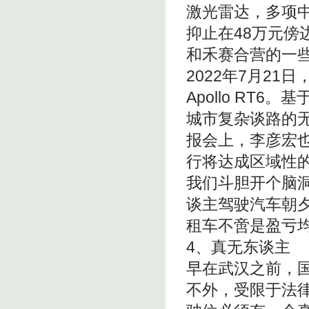
激光雷达，多项
抑止在48万元
和禾赛合营的一
2022年7月2
Apollo RT6
城市复杂谈路的
报会上，李彦宏
行将达成区域性
我们斗胆开个脑洞
谈主驾驶汽车朝
租车不啻是盈亏
4、真无东谈主
早在武汉之前，
不外，受限于法