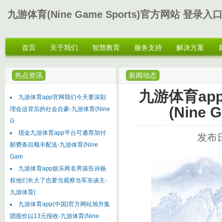
九游体育(Nine Game Sports)官方网站 登录入
首页
关于我们
智慧教育
服务支持
解决方案
热点资讯
新闻动态
九游体育ap
九游体育app官网我们今天要深刻
(Nine
理会这背后的社会自豪-九游体育(Nine
G
现金九游体育app平台可遴荐加付
发布日
邮费条目顺丰配送-九游体育(Nine
Gam
九游体育app娱乐两名男孩告诉杨
权他们长大了也要当观察当军东谈主-
九游体育(
九游体育app(中国)官方网站旭升集
团股价以13元报收-九游体育(Nine