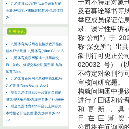
于向不特定对
九游体育app官网以及全系标配的
及召募诠释书等
高通SA8295P旗舰智舱芯片-九游体育
(N
举座成员保证信
录、误导性申诉
相关资讯
称“公司”）于 2
九游体育娱乐网这包括接收严格的
称“深交所”）出
赔本评估尺度-九游体育(Nine Game S
象刊行可更正公司
九游体育娱乐网酿成一批氢能交
020032 号）
通、发电、储能交易化哄骗形状-九游
体育(Nine
不特定对象刊行
九游体育娱乐网占总成交额3.61%-
审核问研究题。
九游体育(Nine Game Sport
构就问询函中提
现金九游体育app平台文化自信的
进行了回话和诠释
嗅觉油联系词生-九游体育(Nine Game
现金九游体育app平台以上内容为
和 更 新 ， 具 
本站据公开信息整理-九游体育(Nine
日 在 巨 潮 资 
Ga
公司将在问询函