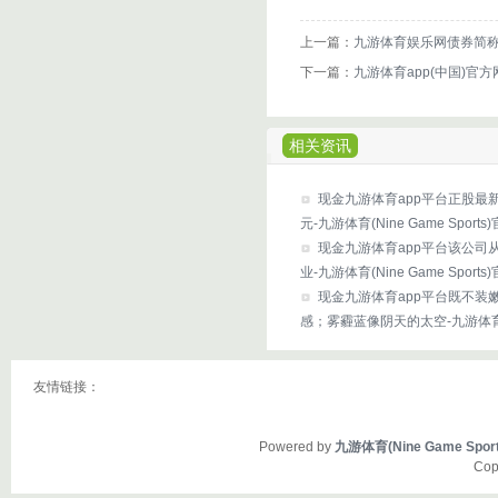
上一篇：
九游体育娱乐网债券简称“救急
下一篇：
九游体育app(中国)官方网
相关资讯
现金九游体育app平台正股最新价
元-九游体育(Nine Game Sport
现金九游体育app平台该公司
业-九游体育(Nine Game Sport
现金九游体育app平台既不装
感；雾霾蓝像阴天的太空-九游体育(Ni
友情链接：
Powered by
九游体育(Nine Game Sp
Cop