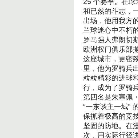
25 个赛季。在
和已然的斗志，一
出场，他用我方的
兰球迷心中不朽
罗马强人弗朗切
欧洲权门俱乐部
这座城市，更密致
里，他为罗骑兵出
粒粒精彩的进球
行，成为了罗骑
第四名是朱塞佩
“一东谈主一城”
保抓着极高的竞
坚固的防地。在漫
次，用实际行径