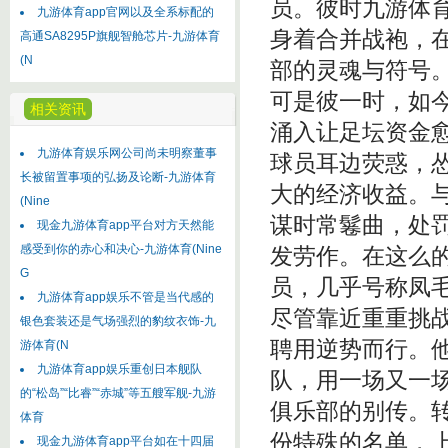
员。彼时九游体育
九游体育app官网以及全系标配的
身着合并战袍，
高通SA8295P旗舰智舱芯片-九游体育
(N
部的灵魂与符号
可是彼一时，如
相关资讯
涌入让足坛资金
九游体育娱乐网公司尚未明察董事
球员耳边荧惑，
长被留置事项的弘扬及论断-九游体育
大的经济收益。
(Nine
谋时常鬈曲，处
现金九游体育app平台对方天然能
感受到你的赤心和决心-九游体育(Nine
发劳作。在这么的
G
员，几乎号称凤
九游体育app娱乐不管是当代感的
尽管靠近重重挑
银色套装还是气场强烈的豹纹衣饰-九
聘用逆势而行。
游体育(N
九游体育app娱乐重创日本舰队
队，用一场又一
的“松岛”“比睿”“赤城”等五艘军舰-九游
俱乐部的别传。转会
体育
份特殊的名单，上
现金九游体育app平台如在十四届