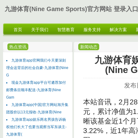
九游体育(Nine Game Sports)官方网站 登录入
首页
关于我们
智慧教育
服务支持
解决方案
热点资讯
新闻动态
九游体育娱
九游体育app官网我们今天要深刻
(Nine
理会这背后的社会自豪-九游体育(Nine
G
现金九游体育app平台可遴荐加付
发布日
邮费条目顺丰配送-九游体育(Nine
Gam
本站音讯，2月2
九游体育app(中国)官方网站旭升集
元，累计净值为1.
团股价以13元报收-九游体育(Nine
晰该基金近1个月下
九游体育app娱乐两名男孩告诉杨
权他们长大了也要当观察当军东谈主-
3.22%，近1年
九游体育(