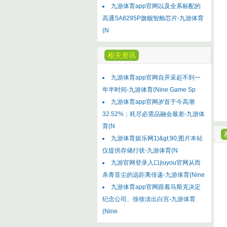
九游体育app官网以及全系标配的
高通SA8295P旗舰智舱芯片-九游体育
(N
相关资讯
九游体育app官网自开采起不到一
年半时间-九游体育(Nine Game Sp
九游体育app官网岁首于今高潮
32.52%；耗尽必需品融会最差-九游体
育(N
九游体育娱乐网1)&gt;90;图片本站
仅提供存储行状-九游体育(N
九游官网登录入口jiuyou官网从而
杀青音尘的远距离传递-九游体育(Nine
九游体育app官网跟着马斯克决定
纪念公司、徐徐淡出白宫-九游体育
(Nine