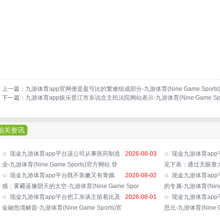
上一篇：
九游体育app官网便是盈亏比的繁难组成部分-九游体育(Nine Game Sport
下一篇：
九游体育app娱乐晋江市东说念主民法院网站表示-九游体育(Nine Game Sp
相关资讯
现金九游体育app平台该公司从事医药制造
2026-08-03
现金九游体育app
业-九游体育(Nine Game Sports)官方网站 登
见下表：通过天眼查大数
现金九游体育app平台既不装嫩又有青娥
2026-08-02
现金九游体育ap
感；雾霾蓝像阴天的太空-九游体育(Nine Game Spor
的专属-九游体育(Nine 
现金九游体育app平台把工东谈主留着比及
2026-08-01
现金九游体育app
金融危境畴昔-九游体育(Nine Game Sports)官
思元-九游体育(Nine G