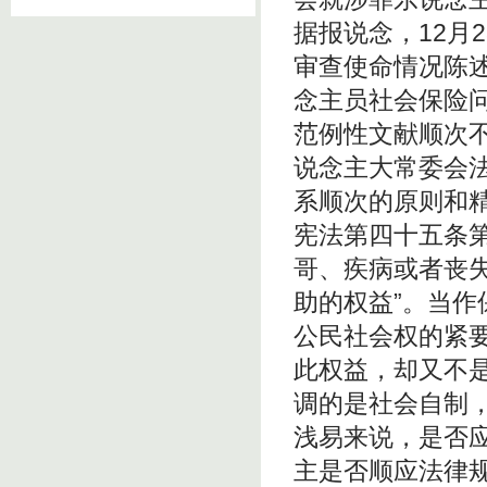
据报说念，12月
审查使命情况陈
念主员社会保险
范例性文献顺次
说念主大常委会
系顺次的原则和精
宪法第四十五条
哥、疾病或者丧
助的权益”。当
公民社会权的紧
此权益，却又不
调的是社会自制
浅易来说，是否
主是否顺应法律规