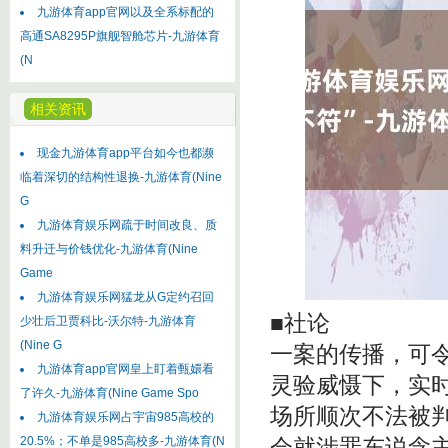
九游体育app官网以及全系标配的
高通SA8295P旗舰智舱芯片-九游体育
(N
相关资讯
现金九游体育app平台如今也都濒
临着深切的结构性退换-九游体育(Nine
G
九游体育娱乐网疏于时间改良、质
料升迁与价钱优化-九游体育(Nine
Game
九游体育娱乐网猛龙从G定约召回
■社论
少壮后卫贾科比-沃尔特-九游体育
(Nine G
一案的传播，可
九游体育app官网皇上盯着甄嬛看
灵验威慑下，实
了许久-九游体育(Nine Game Spo
场所顺次不法被
九游体育娱乐网占宇宙985高校的
20.5%；不单是985高校多-九游体育(N
会就涉罪东说念