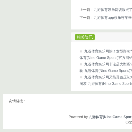
上一篇：
九游体育娱乐网该股罢了买卖收
下一篇：
九游体育app娱乐连年来各
相关资讯
九游体育娱乐网除了发型影响
体育(Nine Game Sports)官方
九游体育娱乐网非论是大型货
轮-九游体育(Nine Game Sport
九游体育娱乐网又能灵验压制
渴慕-九游体育(Nine Game Spor
友情链接：
Powered by
九游体育(Nine Game Sp
Cop