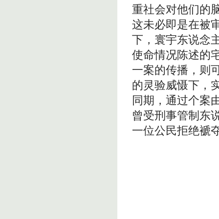
重社会对他们的
这未必即是在被审
下，寰宇东说念
使命情况陈述的
一案的传播，则
的灵验威慑下，
同期，通过个案
曾受刑事管制东
一位公民拒绝褫