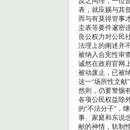
反之同理，一位
表，就应赐与其
而与有莫得管事
圭表等要件邃密
良公权力对公民
法理上的阐述并
被纳入合宪性审
诚然在政府官网上
被动废止，已被
这一“场所性文献
然则，仍要警惕
各项公民权益除
的“不法分子”，
事、家庭和东说
献的神情，轨制