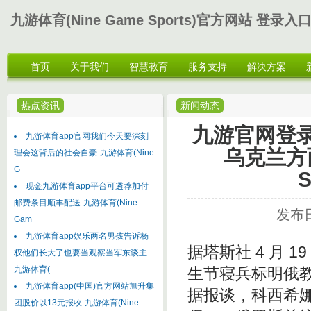
九游体育(Nine Game Sports)官方网站 登录入
首页
关于我们
智慧教育
服务支持
解决方案
热点资讯
新闻动态
九游官网登录
九游体育app官网我们今天要深刻
乌克兰方面
理会这背后的社会自豪-九游体育(Nine
G
现金九游体育app平台可遴荐加付
邮费条目顺丰配送-九游体育(Nine
发布日
Gam
九游体育app娱乐两名男孩告诉杨
据塔斯社 4 月
权他们长大了也要当观察当军东谈主-
九游体育(
生节寝兵标明俄
九游体育app(中国)官方网站旭升集
据报谈，科西希
团股价以13元报收-九游体育(Nine