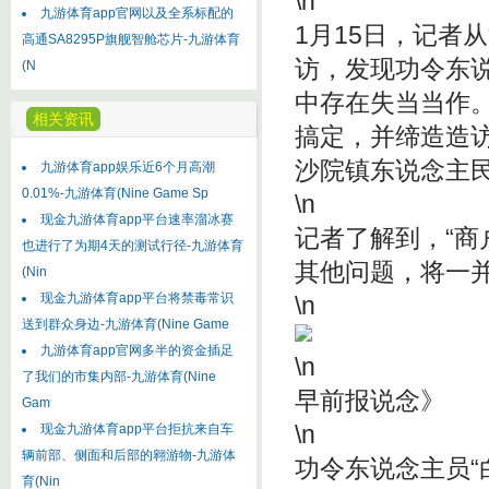
\n
九游体育app官网以及全系标配的
1月15日，记者
高通SA8295P旗舰智舱芯片-九游体育
访，发现功令东说
(N
中存在失当当作。
相关资讯
搞定，并缔造造
沙院镇东说念主
九游体育app娱乐近6个月高潮
0.01%-九游体育(Nine Game Sp
\n
现金九游体育app平台速率溜冰赛
记者了解到，“商
也进行了为期4天的测试行径-九游体育
其他问题，将一
(Nin
现金九游体育app平台将禁毒常识
\n
送到群众身边-九游体育(Nine Game
九游体育app官网多半的资金插足
\n
了我们的市集内部-九游体育(Nine
早前报说念》
Gam
\n
现金九游体育app平台拒抗来自车
辆前部、侧面和后部的翱游物-九游体
功令东说念主员“
育(Nin