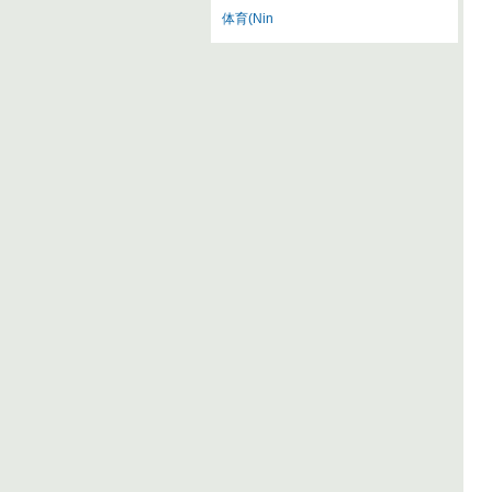
体育(Nin